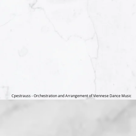
Cpestrauss - Orchestration and Arrangement of Viennese Dance Music