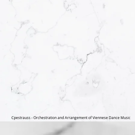
Cpestrauss - Orchestration and Arrangement of Viennese Dance Music