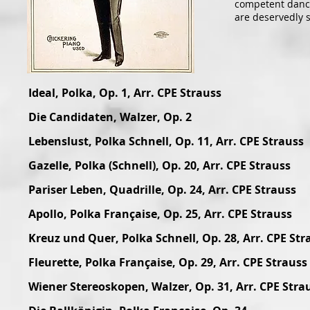
competent danc
are deservedly s
Ideal, Polka, Op. 1, Arr. CPE Strauss
Die Candidaten, Walzer, Op. 2
Lebenslust, Polka Schnell, Op. 11, Arr. CPE Strauss
Gazelle, Polka (Schnell), Op. 20, Arr. CPE Strauss
Pariser Leben, Quadrille, Op. 24, Arr. CPE Strauss
Apollo, Polka Française, Op. 25, Arr. CPE Strauss
Kreuz und Quer, Polka Schnell, Op. 28, Arr. CPE Str
Fleurette, Polka Française, Op. 29, Arr. CPE Strauss
Wiener Stereoskopen, Walzer, Op. 31, Arr. CPE Stra