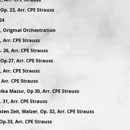
Op. 23, Arr. CPE Strauss
24
5, Original Orchestration
, Arr. CPE Strauss
. 26, Arr. CPE Strauss
 Op.27, Arr. CPE Strauss
, Arr. CPE Strauss
 Arr. CPE Strauss
lka Mazur, Op 30, Arr. CPE Strauss
 31, Arr. CPE Strauss
en Zeit, Walzer, Op. 32, Arr. CPE Strauss
Op.33, Arr. CPE Strauss