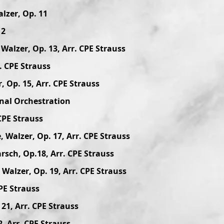
lzer, Op. 11
12
alzer, Op. 13, Arr. CPE Strauss
. CPE Strauss
 Op. 15, Arr. CPE Strauss
inal Orchestration
 CPE Strauss
, Walzer, Op. 17, Arr. CPE Strauss
rsch, Op.18, Arr. CPE Strauss
Walzer, Op. 19, Arr. CPE Strauss
CPE Strauss
 21, Arr. CPE Strauss
, Arr. CPE Strauss