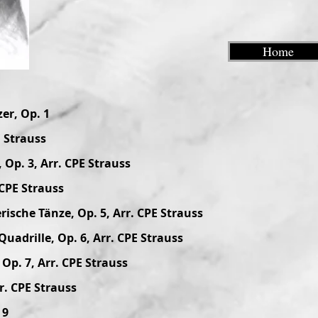
Home
er, Op. 1
E Strauss
Op. 3, Arr. CPE Strauss
 CPE Strauss
rische Tänze, Op. 5, Arr. CPE Strauss
Quadrille, Op. 6, Arr. CPE Strauss
Op. 7, Arr. CPE Strauss
r. CPE Strauss
 9